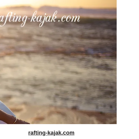
rafting-kajak.com