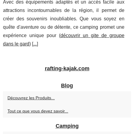
Avec des équipements adaptés et un accès facile aux
attractions incontournables de la région, il permet de
créer des souvenirs inoubliables. Que vous soyez en
quête d'aventure ou de détente, ce camping promet une
expérience unique pour (
découvrir un gite de groupe
dans le gard
) [
...
]
rafting-kajak.com
Blog
Découvrez les Produits...
Tout ce que vous devez savoir...
Camping