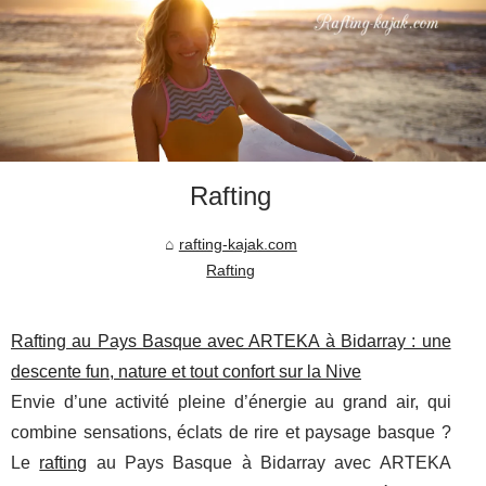
Rafting
rafting-kajak.com
Rafting
Rafting au Pays Basque avec ARTEKA à Bidarray : une
descente fun, nature et tout confort sur la Nive
Envie d’une activité pleine d’énergie au grand air, qui
combine sensations, éclats de rire et paysage basque ?
Le
rafting
au Pays Basque à Bidarray avec ARTEKA