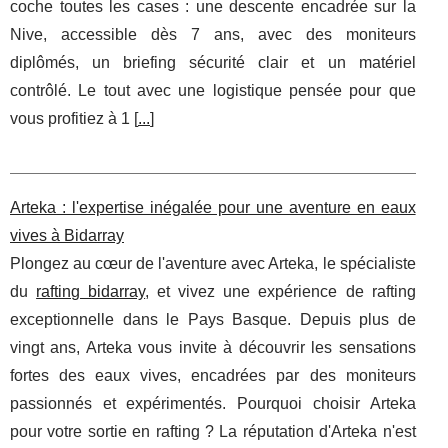
coche toutes les cases : une descente encadrée sur la
Nive, accessible dès 7 ans, avec des moniteurs
diplômés, un briefing sécurité clair et un matériel
contrôlé. Le tout avec une logistique pensée pour que
vous profitiez à 1 [
...
]
Arteka : l'expertise inégalée pour une aventure en eaux
vives à Bidarray
Plongez au cœur de l'aventure avec Arteka, le spécialiste
du
rafting bidarray
, et vivez une expérience de rafting
exceptionnelle dans le Pays Basque. Depuis plus de
vingt ans, Arteka vous invite à découvrir les sensations
fortes des eaux vives, encadrées par des moniteurs
passionnés et expérimentés. Pourquoi choisir Arteka
pour votre sortie en rafting ? La réputation d'Arteka n'est